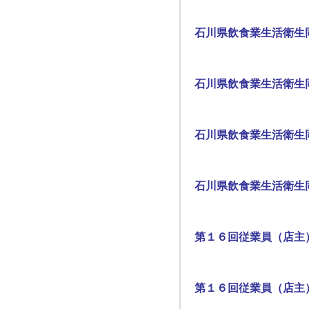
石川県飲食業生活衛生
石川県飲食業生活衛生
石川県飲食業生活衛生
石川県飲食業生活衛生
第１６回従業員（店主
第１６回従業員（店主