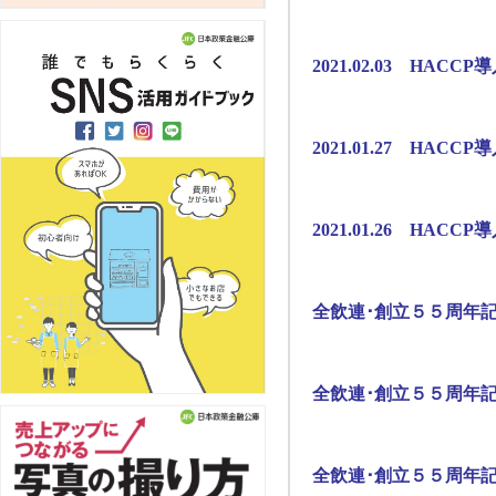
2021.02.03 HAC
2021.01.27 HAC
2021.01.26 HAC
全飲連･創立５５周年
全飲連･創立５５周年
全飲連･創立５５周年