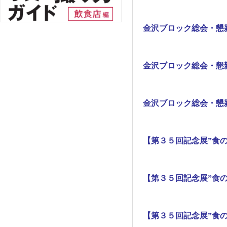
金沢ブロック総会・懇
金沢ブロック総会・懇
金沢ブロック総会・懇
【第３５回記念展”食の
【第３５回記念展”食の
【第３５回記念展”食の