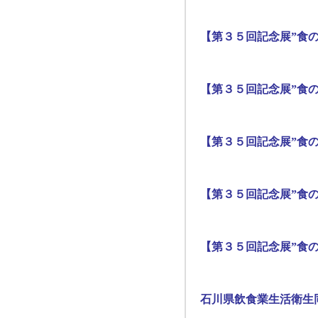
【第３５回記念展”食の
【第３５回記念展”食の
【第３５回記念展”食の
【第３５回記念展”食の
【第３５回記念展”食の
石川県飲食業生活衛生