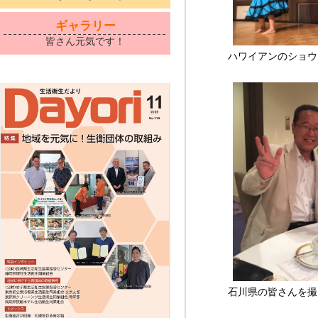
ギャラリー
皆さん元気です！
ハワイアンのショウ
石川県の皆さんを撮