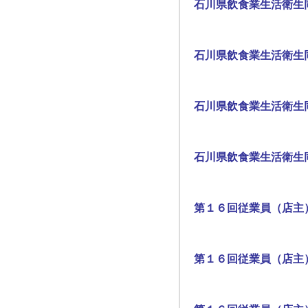
石川県飲食業生活衛生
石川県飲食業生活衛生
石川県飲食業生活衛生
石川県飲食業生活衛生
第１６回従業員（店主
第１６回従業員（店主