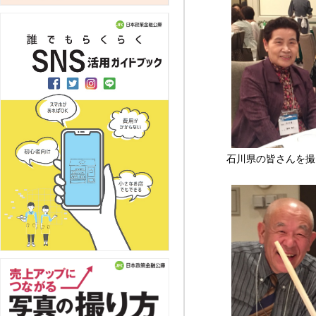
石川県の皆さんを撮