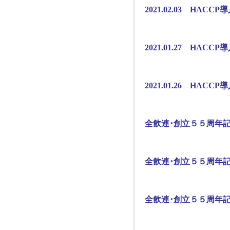
2021.02.03 HAC
2021.01.27 HAC
2021.01.26 HAC
全飲連･創立５５周年
全飲連･創立５５周年
全飲連･創立５５周年