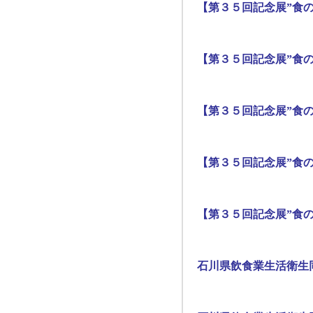
【第３５回記念展”食の
【第３５回記念展”食の
【第３５回記念展”食の
【第３５回記念展”食の
【第３５回記念展”食の
石川県飲食業生活衛生