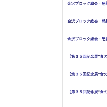
金沢ブロック総会・懇
金沢ブロック総会・懇
金沢ブロック総会・懇
【第３５回記念展”食の
【第３５回記念展”食の
【第３５回記念展”食の