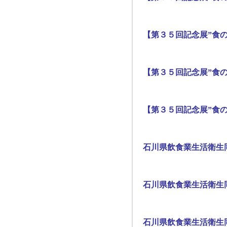
【第３５回記念展”食の
【第３５回記念展”食の
【第３５回記念展”食の
石川県飲食業生活衛生
石川県飲食業生活衛生
石川県飲食業生活衛生