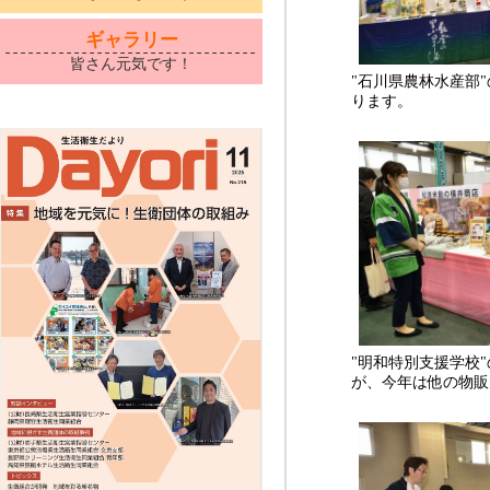
ギャラリー
皆さん元気です！
"石川県農林水産部
ります。
"明和特別支援学校
が、今年は他の物販