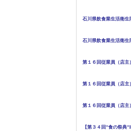
石川県飲食業生活衛生
石川県飲食業生活衛生
第１６回従業員（店主
第１６回従業員（店主
第１６回従業員（店主
【第３４回”食の祭典”F