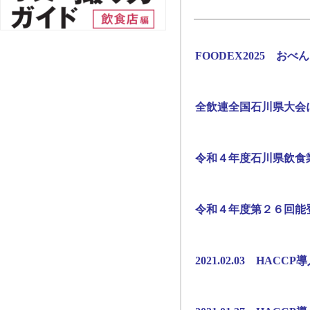
FOODEX2025 おべ
全飲連全国石川県大会
令和４年度石川県飲食
令和４年度第２６回能
2021.02.03 HAC