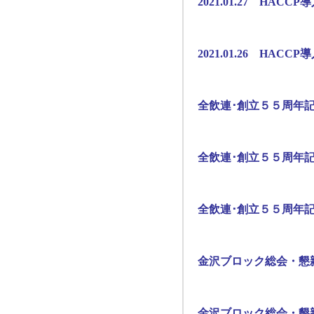
2021.01.27 HAC
2021.01.26 HAC
全飲連･創立５５周年
全飲連･創立５５周年
全飲連･創立５５周年
金沢ブロック総会・懇
金沢ブロック総会・懇