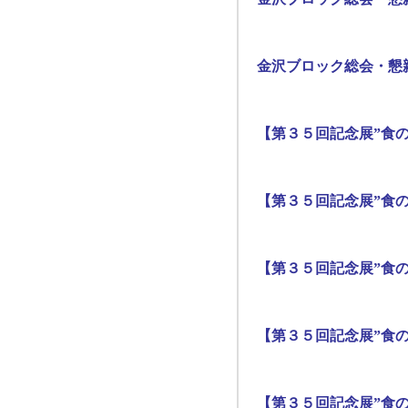
金沢ブロック総会・懇
【第３５回記念展”食の
【第３５回記念展”食の
【第３５回記念展”食の
【第３５回記念展”食の
【第３５回記念展”食の