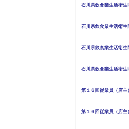
石川県飲食業生活衛生
石川県飲食業生活衛生
石川県飲食業生活衛生
石川県飲食業生活衛生
第１６回従業員（店主
第１６回従業員（店主