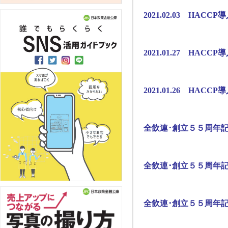
2021.02.03 HAC
2021.01.27 HAC
2021.01.26 HAC
全飲連･創立５５周年
全飲連･創立５５周年
全飲連･創立５５周年