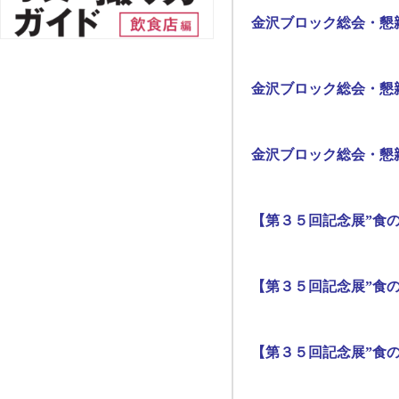
金沢ブロック総会・懇
金沢ブロック総会・懇
金沢ブロック総会・懇
【第３５回記念展”食の
【第３５回記念展”食の
【第３５回記念展”食の