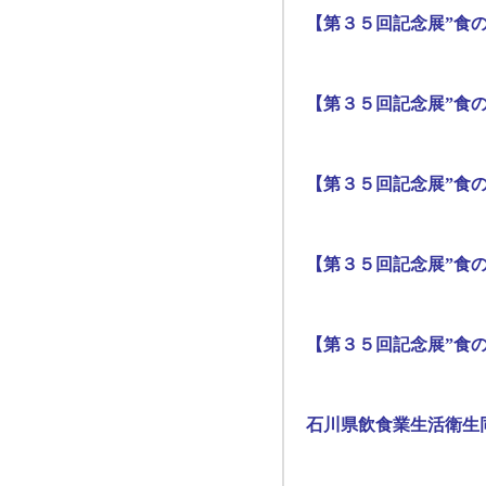
【第３５回記念展”食の
【第３５回記念展”食の
【第３５回記念展”食の
【第３５回記念展”食の
【第３５回記念展”食の
石川県飲食業生活衛生